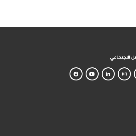
تماعي