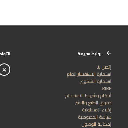
روابط سريعة
التواصل الاج
بنا
رة الاستفسار العام
ارة الشكوى