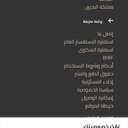
مملكة البحرين
روابط سريعة
إتصل بنا
استمارة الاستفسار العام
استمارة الشكوى
BIBF
أحكام وشروط الاستخدام
حقوق الطبع والنشر
إخلاء المسئولية
سياسة الخصوصية
إمكانية الوصول
خريطة الموقع
التواصل الاجتماعي
نقدّر خصوصيتك