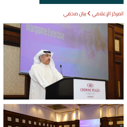
المركز الإعلامي
بيان صحفي