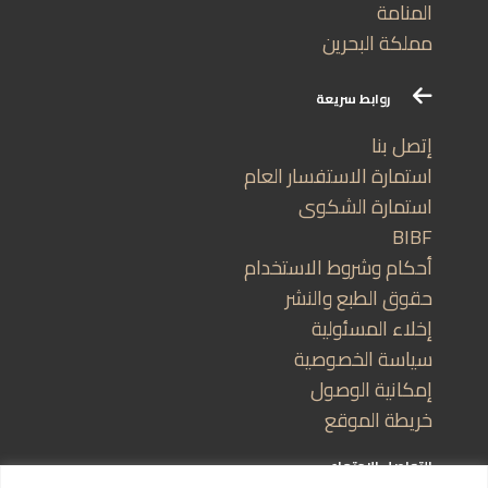
المنامة
مملكة البحرين
روابط سريعة
إتصل بنا
استمارة الاستفسار العام
استمارة الشكوى
BIBF
أحكام وشروط الاستخدام
حقوق الطبع والنشر
إخلاء المسئولية
سياسة الخصوصية
إمكانية الوصول
خريطة الموقع
التواصل الاجتماعي